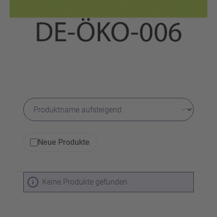
Neue Produkte
Keine Produkte gefunden.