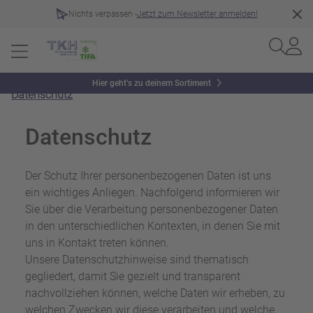
Nichts verpassen -
Jetzt zum Newsletter anmelden!
Hier geht’s zu deinem Sortiment
Datenschutz
Datenschutz
Der Schutz Ihrer personenbezogenen Daten ist uns
ein wichtiges Anliegen. Nachfolgend informieren wir
Sie über die Verarbeitung personenbezogener Daten
in den unterschiedlichen Kontexten, in denen Sie mit
uns in Kontakt treten können.
Unsere Datenschutzhinweise sind thematisch
gegliedert, damit Sie gezielt und transparent
nachvollziehen können, welche Daten wir erheben, zu
welchen Zwecken wir diese verarbeiten und welche