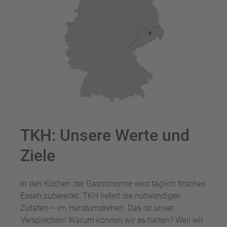
TKH: Unsere Werte und
Ziele
In den Küchen der Gastronomie wird täglich frisches
Essen zubereitet. TKH liefert die notwendigen
Zutaten – im Handumdrehen. Das ist unser
Versprechen! Warum können wir es halten? Weil wir