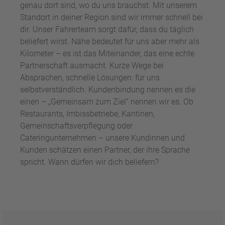
genau dort sind, wo du uns brauchst. Mit unserem
Standort in deiner Region sind wir immer schnell bei
dir. Unser Fahrerteam sorgt dafür, dass du täglich
beliefert wirst. Nähe bedeutet für uns aber mehr als
Kilometer – es ist das Miteinander, das eine echte
Partnerschaft ausmacht. Kurze Wege bei
Absprachen, schnelle Lösungen: für uns
selbstverständlich. Kundenbindung nennen es die
einen – „Gemeinsam zum Ziel" nennen wir es. Ob
Restaurants, Imbissbetriebe, Kantinen,
Gemeinschaftsverpflegung oder
Cateringunternehmen – unsere Kundinnen und
Kunden schätzen einen Partner, der ihre Sprache
spricht. Wann dürfen wir dich beliefern?