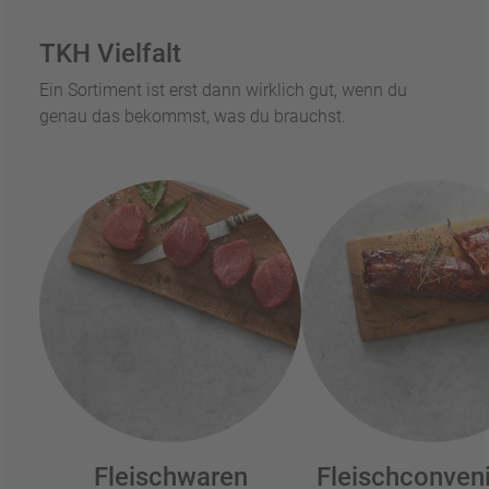
TKH Vielfalt
Ein Sortiment ist erst dann wirklich gut, wenn du
genau das bekommst, was du brauchst.
Fleischwaren
Fleischconven