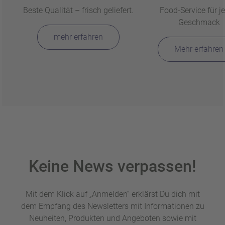
Beste Qualität – frisch geliefert.
Food-Service für j
Geschmack
mehr erfahren
Mehr erfahren
Keine News verpassen!
Mit dem Klick auf „Anmelden“ erklärst Du dich mit
dem Empfang des Newsletters mit Informationen zu
Neuheiten, Produkten und Angeboten sowie mit