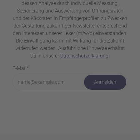
dessen Analyse durch individuelle Messung,
Speicherung und Auswertung von Öffnungsraten
und der Klickraten in Empfängerprofilen zu Zwecken
der Gestaltung zukünftiger Newsletter entsprechend
den Interessen unserer Leser (m/w/d) einverstanden.
Die Einwilligung kann mit Wirkung für die Zukunft
widerrufen werden. Ausführliche Hinweise erhältst
Du in unserer
Datenschutzerklärung
.
E-Mail*
Anmelden