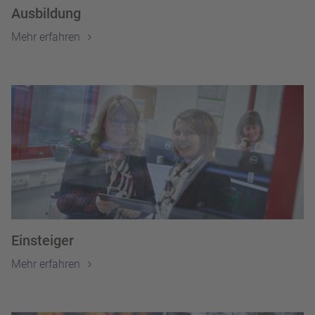
Ausbildung
Mehr erfahren
Einsteiger
Mehr erfahren