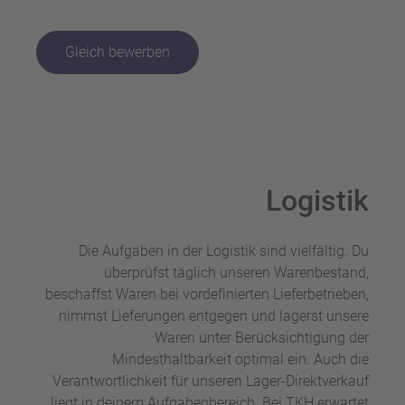
Gleich bewerben
Logistik
Die Aufgaben in der Logistik sind vielfältig. Du
überprüfst täglich unseren Warenbestand,
beschaffst Waren bei vordefinierten Lieferbetrieben,
nimmst Lieferungen entgegen und lagerst unsere
Waren unter Berücksichtigung der
Mindesthaltbarkeit optimal ein. Auch die
Verantwortlichkeit für unseren Lager-Direktverkauf
liegt in deinem Aufgabenbereich. Bei TKH erwartet