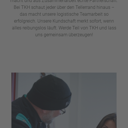
macht und aus Zusammenarbeit echte Partnerschaft.
Bei TKH schaut jeder über den Tellerrand hinaus –
das macht unsere logistische Teamarbeit so
erfolgreich. Unsere Kundschaft merkt sofort, wenn
alles reibungslos läuft. Werde Teil von TKH und lass
uns gemeinsam überzeugen!