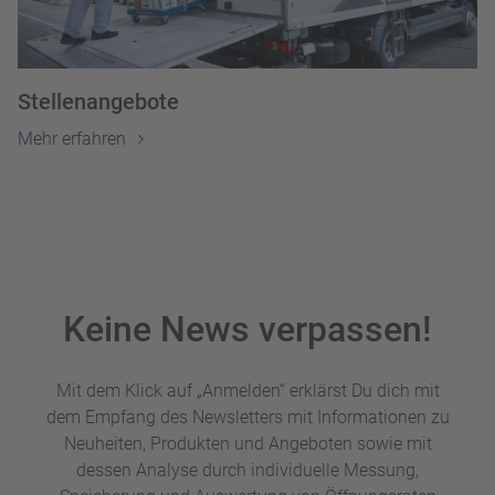
Stellenangebote
Mehr erfahren
Keine News verpassen!
Mit dem Klick auf „Anmelden“ erklärst Du dich mit
dem Empfang des Newsletters mit Informationen zu
Neuheiten, Produkten und Angeboten sowie mit
dessen Analyse durch individuelle Messung,