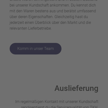
bei unserer Kundschaft ankommen. Du kennst dich
mit den Waren bestens aus und berätst umfassend
über deren Eigenschaften. Gleichzeitig hast du
jederzeit einen Überblick über den Markt und die
relevanten Lieferbetriebe.
Komm in unser Team
Auslieferung
Im regelmäßigen Kontakt mit unserer Kundschaft
repräsentierst du die Servicequalität von TKH.