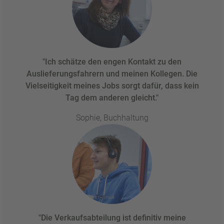
"Ich schätze den engen Kontakt zu den
Auslieferungsfahrern und meinen Kollegen. Die
Vielseitigkeit meines Jobs sorgt dafür, dass kein
Tag dem anderen gleicht."
Sophie, Buchhaltung
"Die Verkaufsabteilung ist definitiv meine