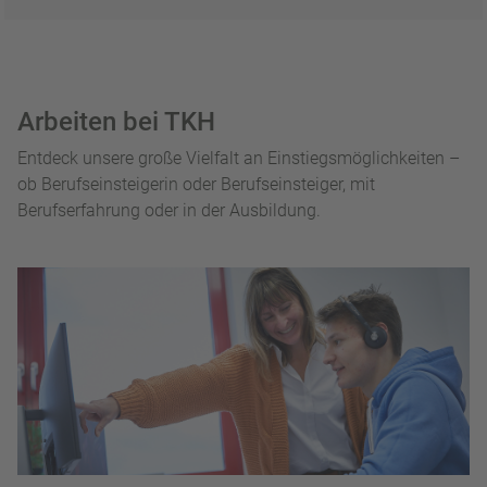
Arbeiten bei TKH
Entdeck unsere große Vielfalt an Einstiegsmöglichkeiten –
ob Berufseinsteigerin oder Berufseinsteiger, mit
Berufserfahrung oder in der Ausbildung.