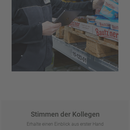
Stimmen der Kollegen
Erhalte einen Einblick aus erster Hand