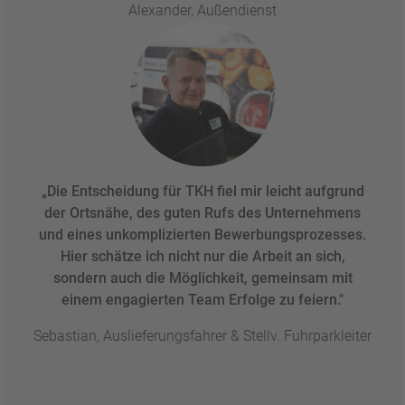
Alexander, Außendienst
„Die Entscheidung für TKH fiel mir leicht aufgrund
der Ortsnähe, des guten Rufs des Unternehmens
und eines unkomplizierten Bewerbungsprozesses.
Hier schätze ich nicht nur die Arbeit an sich,
sondern auch die Möglichkeit, gemeinsam mit
einem engagierten Team Erfolge zu feiern."
Sebastian, Auslieferungsfahrer & Stellv. Fuhrparkleiter