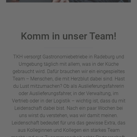
Komm in unser Team!
TKH versorgt Gastronomiebetriebe in Radeburg und
Umgebung täglich mit allem, was in der Küche
gebraucht wird. Dafür brauchen wir ein eingespieltes
Team – Menschen, die mit Herzblut dabei sind. Hast
du Lust mitzumachen? Ob als Auslieferungsfahrerin
oder Auslieferungsfahrer, in der Verwaltung, im
Vertrieb oder in der Logistik – wichtig ist, dass du mit
Leidenschaft dabei bist. Nach ein paar Wochen bei
uns wirst du verstehen, was wir damit meinen.
Leidenschaft bedeutet für uns das gewisse Extra, das
aus Kolleginnen und Kollegen ein starkes Team