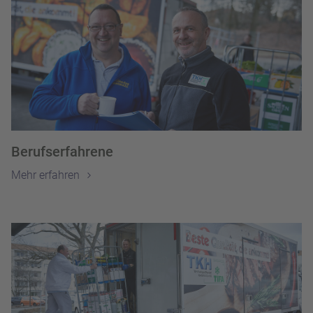
Berufserfahrene
Mehr erfahren