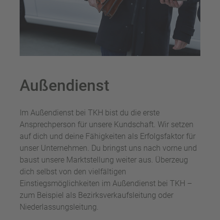
Außendienst
Im Außendienst bei TKH bist du die erste
Ansprechperson für unsere Kundschaft. Wir setzen
auf dich und deine Fähigkeiten als Erfolgsfaktor für
unser Unternehmen. Du bringst uns nach vorne und
baust unsere Marktstellung weiter aus. Überzeug
dich selbst von den vielfältigen
Einstiegsmöglichkeiten im Außendienst bei TKH –
zum Beispiel als Bezirksverkaufsleitung oder
Niederlassungsleitung.