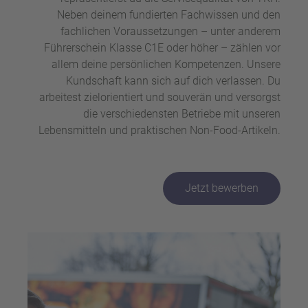
Neben deinem fundierten Fachwissen und den
fachlichen Voraussetzungen – unter anderem
Führerschein Klasse C1E oder höher – zählen vor
allem deine persönlichen Kompetenzen. Unsere
Kundschaft kann sich auf dich verlassen. Du
arbeitest zielorientiert und souverän und versorgst
die verschiedensten Betriebe mit unseren
Lebensmitteln und praktischen Non-Food-Artikeln.
Jetzt bewerben