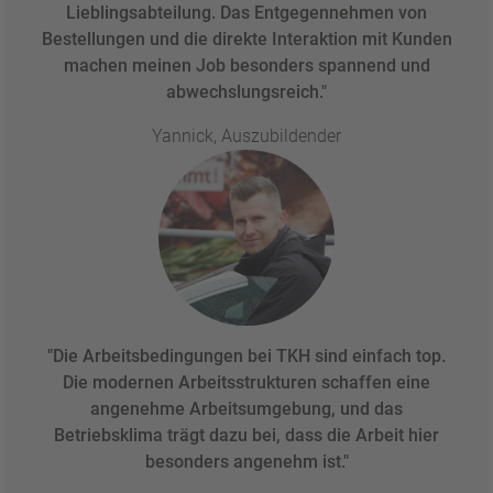
Lieblingsabteilung. Das Entgegennehmen von
Bestellungen und die direkte Interaktion mit Kunden
machen meinen Job besonders spannend und
abwechslungsreich."
Yannick, Auszubildender
"Die Arbeitsbedingungen bei TKH sind einfach top.
Die modernen Arbeitsstrukturen schaffen eine
angenehme Arbeitsumgebung, und das
Betriebsklima trägt dazu bei, dass die Arbeit hier
besonders angenehm ist."