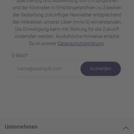
Speicherung und Auswertung von Öffnungsraten
und der Klickraten in Empfängerprofilen zu Zwecken
der Gestaltung zukünftiger Newsletter entsprechend
den Interessen unserer Leser (m/w/d) einverstanden.
Die Einwilligung kann mit Wirkung für die Zukunft
widerrufen werden. Ausführliche Hinweise erhältst
Du in unserer
Datenschutzerklärung
.
E-Mail*
Anmelden
Unternehmen