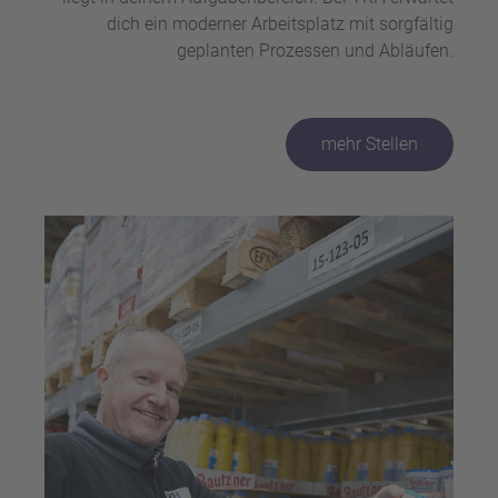
dich ein moderner Arbeitsplatz mit sorgfältig
geplanten Prozessen und Abläufen.
mehr Stellen